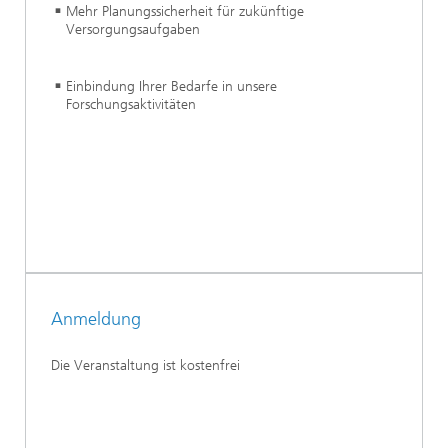
Mehr Planungssicherheit für zukünftige
Versorgungsaufgaben
Einbindung Ihrer Bedarfe in unsere
Forschungsaktivitäten
Anmeldung
Die Veranstaltung ist kostenfrei