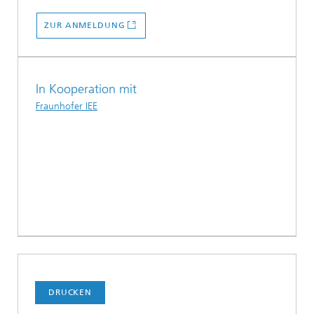
ZUR ANMELDUNG
In Kooperation mit
Fraunhofer IEE
DRUCKEN