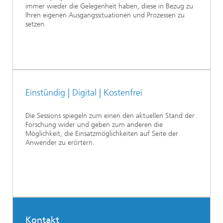
immer wieder die Gelegenheit haben, diese in Bezug zu
Ihren eigenen Ausgangssituationen und Prozessen zu
setzen.
Einstündig | Digital | Kostenfrei
Die Sessions spiegeln zum einen den aktuellen Stand der
Forschung wider und geben zum anderen die
Möglichkeit, die Einsatzmöglichkeiten auf Seite der
Anwender zu erörtern.
Kontakt