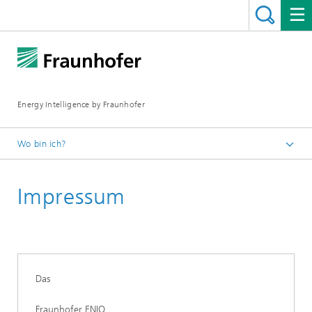
Energy Intelligence by Fraunhofer
Wo bin ich?
Fraunhofer ENIQ
Impressum
Das
Fraunhofer ENIQ