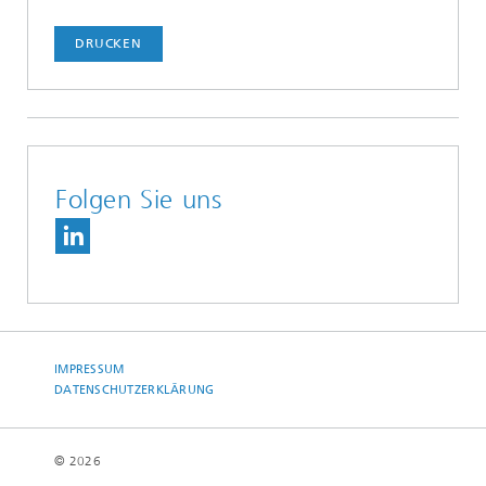
DRUCKEN
Folgen Sie uns
IMPRESSUM
DATENSCHUTZERKLÄRUNG
© 2026