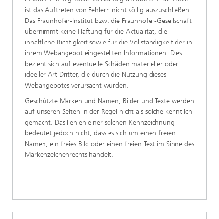
ist das Auftreten von Fehlern nicht völlig auszuschließen.
Das Fraunhofer-Institut bzw. die Fraunhofer-Gesellschaft
übernimmt keine Haftung für die Aktualität, die
inhaltliche Richtigkeit sowie für die Vollständigkeit der in
ihrem Webangebot eingestellten Informationen. Dies
bezieht sich auf eventuelle Schäden materieller oder
ideeller Art Dritter, die durch die Nutzung dieses
Webangebotes verursacht wurden.
Geschützte Marken und Namen, Bilder und Texte werden
auf unseren Seiten in der Regel nicht als solche kenntlich
gemacht. Das Fehlen einer solchen Kennzeichnung
bedeutet jedoch nicht, dass es sich um einen freien
Namen, ein freies Bild oder einen freien Text im Sinne des
Markenzeichenrechts handelt.