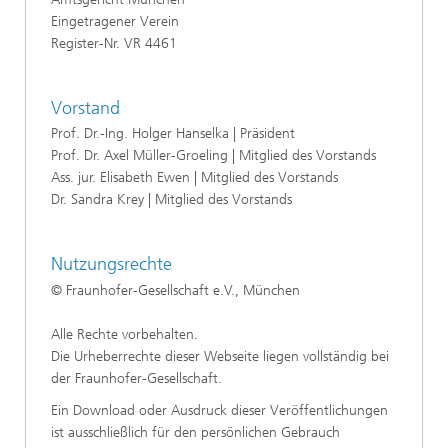
Eingetragener Verein
Register-Nr. VR 4461
Vorstand
Prof. Dr.-Ing. Holger Hanselka | Präsident
Prof. Dr. Axel Müller-Groeling | Mitglied des Vorstands
Ass. jur. Elisabeth Ewen | Mitglied des Vorstands
Dr. Sandra Krey | Mitglied des Vorstands
Nutzungsrechte
© Fraunhofer-Gesellschaft e.V., München
Alle Rechte vorbehalten.
Die Urheberrechte dieser Webseite liegen vollständig bei
der Fraunhofer-Gesellschaft.
Ein Download oder Ausdruck dieser Veröffentlichungen
ist ausschließlich für den persönlichen Gebrauch