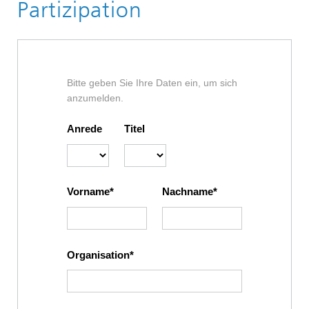
Partizipation
Bitte geben Sie Ihre Daten ein, um sich
anzumelden.
Anrede
Titel
Vorname
Nachname
Organisation