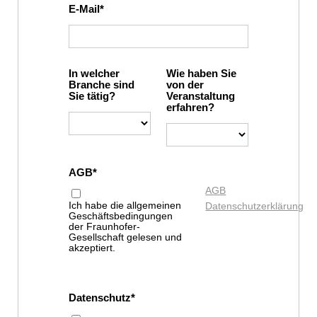
E-Mail
In welcher
Wie haben Sie
Branche sind
von der
Sie tätig?
Veranstaltung
erfahren?
AGB
AGB
Ich habe die allgemeinen
Datenschutzerklärung
Geschäftsbedingungen
der Fraunhofer-
Gesellschaft gelesen und
akzeptiert.
Datenschutz