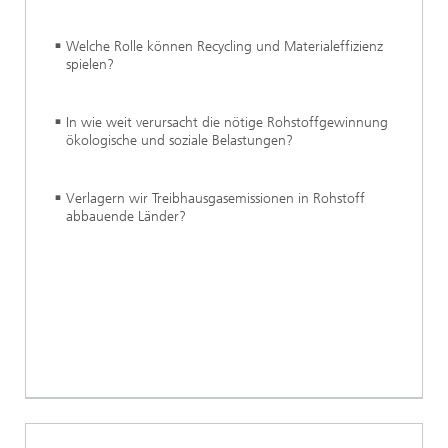
Welche Rolle können Recycling und Materialeffizienz
spielen?
In wie weit verursacht die nötige Rohstoffgewinnung
ökologische und soziale Belastungen?
Verlagern wir Treibhausgasemissionen in Rohstoff
abbauende Länder?