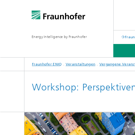
Energy Intelligence by Fraunhofer
Fraun
Fraunhofer ENIQ
Veranstaltungen
Vergangene Verans
VERANSTALTUNGEN
Workshop: Perspektiven