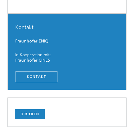
Kontakt
Fraunhofer ENIQ
In Kooperation mit:
Fraunhofer CINES
KONTAKT
DRUCKEN