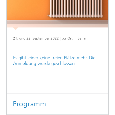
21. und 22. September 2022 | vor Ort in Berlin
Es gibt leider keine freien Plätze mehr. Die
Anmeldung wurde geschlossen.
Programm