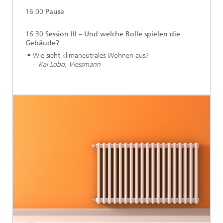
16.00
Pause
16.30
Session III – Und welche Rolle spielen die
Gebäude?
Wie sieht klimaneutrales Wohnen aus?
–
Kai Lobo, Viessmann
...