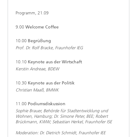
Programm, 21.09
9.00
Welcome Coffee
10.00
Begrüßung
Prof. Dr. Rolf Bracke, Fraunhofer IEG
10.10
Keynote aus der Wirtschaft
Kerstin Andreae, BDEW
10.30
Keynote aus der Politik
Christian Maaß, BMWK
11.00
Podiumsdiskussion
Sophie Brauer, Behörde für Stadtentwicklung und
Wohnen, Hamburg; Dr. Simone Peter, BEE; Robert
Brückmann, KWW; Sebastian Herkel, Fraunhofer ISE
Moderation: Dr. Dietrich Schmidt, Fraunhofer IEE