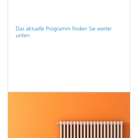
Das aktuelle Programm finden Sie weiter
unten.