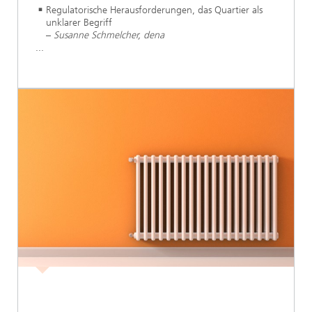
Regulatorische Herausforderungen, das Quartier als
unklarer Begriff
–
Susanne Schmelcher, dena
...