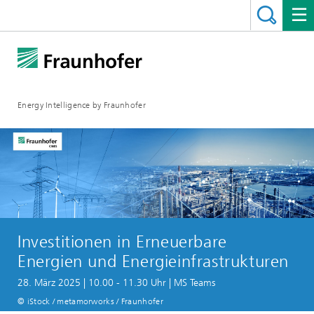
Energy Intelligence by Fraunhofer
Investitionen in Erneuerbare
Energien und Energieinfrastrukturen
28. März 2025 | 10.00 - 11.30 Uhr | MS Teams
© iStock / metamorworks / Fraunhofer