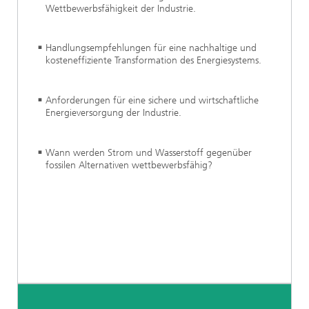
Wettbewerbsfähigkeit der Industrie.
Handlungsempfehlungen für eine nachhaltige und
kosteneffiziente Transformation des Energiesystems.
Anforderungen für eine sichere und wirtschaftliche
Energieversorgung der Industrie.
Wann werden Strom und Wasserstoff gegenüber
fossilen Alternativen wettbewerbsfähig?