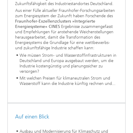
Zukunftsfähigkeit des Industriestandortes Deutschland.
Aus einer Fülle aktueller Fraunhofer-Forschungsarbeiten
zum Energiesystem der Zukunft haben Forschende des
Fraunhofer-Exzellenzclusters »Integrierte
Energiesysteme« CINES
Ergebnisse zusammengefasst
und Empfehlungen für anstehende Weichenstellungen
herausgearbeitet, damit die Transformation des
Energiesystems die Grundlage für eine wettbewerbs-
und zukunftsfähige Industrie schaffen kann:
Wie müssen Strom- und Wasserstoffinfrastrukturen in
Deutschland und Europa ausgebaut werden, um die
Industrie kostengünstig und planungssicher zu
versorgen?
Mit welchen Preisen für klimaneutralen Strom und
Wasserstoff kann die Industrie künftig rechnen und...
Auf einen Blick
Ausbau und Modernisierung für Klimaschutz und