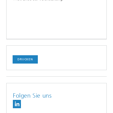
DRUCKEN
Folgen Sie uns