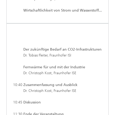
Wirtschaftlichkeit von Strom und Wasserstoff...
Der zukünftige Bedarf an CO2-Infrastrukturen
Dr. Tobias Fleiter, Fraunhofer ISI
Fernwärme für und mit der Industrie
Dr. Christoph Kost, Fraunhofer ISE
10:40
Zusammenfassung und Ausblick
Dr. Christoph Kost, Fraunhofer ISE
10:45
Diskussion
11:30
Ende der Veranstaltung