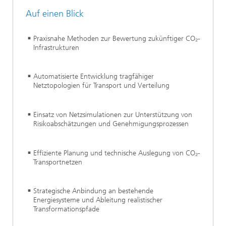
Auf einen Blick
Praxisnahe Methoden zur Bewertung zukünftiger CO₂-
Infrastrukturen
Automatisierte Entwicklung tragfähiger
Netztopologien für Transport und Verteilung
Einsatz von Netzsimulationen zur Unterstützung von
Risikoabschätzungen und Genehmigungsprozessen
Effiziente Planung und technische Auslegung von CO₂-
Transportnetzen
Strategische Anbindung an bestehende
Energiesysteme und Ableitung realistischer
Transformationspfade