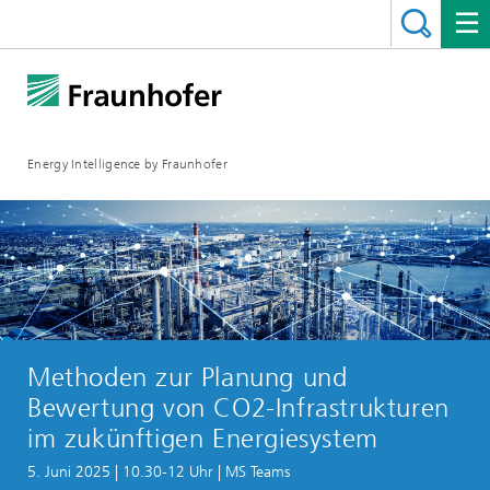
Energy Intelligence by Fraunhofer
Methoden zur Planung und
Bewertung von CO2-Infrastrukturen
im zukünftigen Energiesystem
5. Juni 2025 | 10.30-12 Uhr | MS Teams