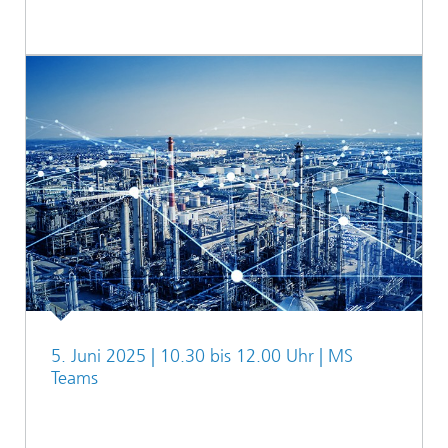
5. Juni 2025 | 10.30 bis 12.00 Uhr | MS
Teams