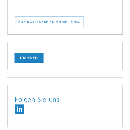
ZUR KOSTENFREIEN ANMELDUNG
DRUCKEN
Folgen Sie uns