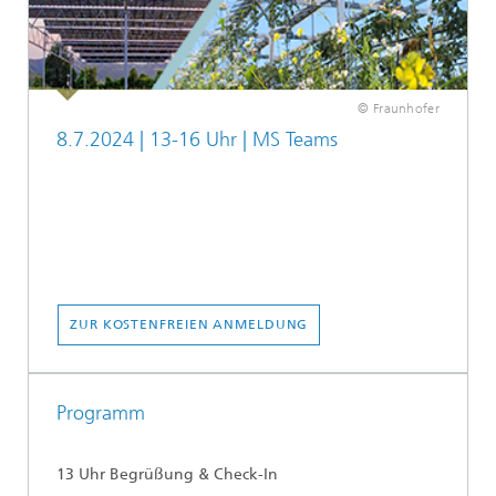
© Fraunhofer
8.7.2024 | 13-16 Uhr | MS Teams
ZUR KOSTENFREIEN ANMELDUNG
Programm
13 Uhr Begrüßung & Check-In