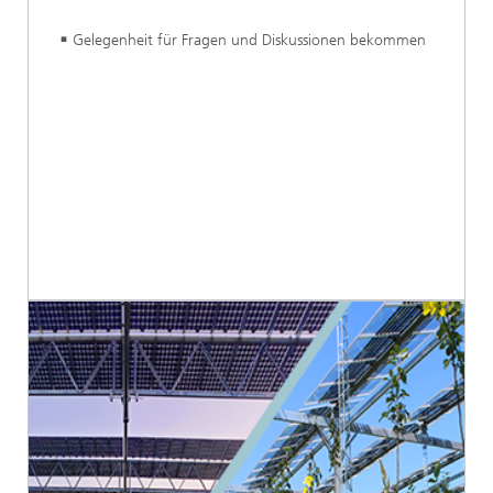
Gelegenheit für Fragen und Diskussionen bekommen