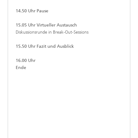
14.50 Uhr
Pause
15.05 Uhr
Virtueller Austausch
Diskussionsrunde in Break-Out-Sessions
15.50 Uhr
Fazit und Ausblick
16.00 Uhr
Ende