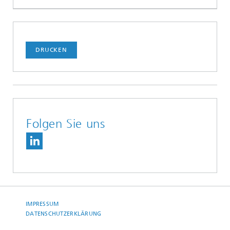
DRUCKEN
Folgen Sie uns
IMPRESSUM
DATENSCHUTZERKLÄRUNG