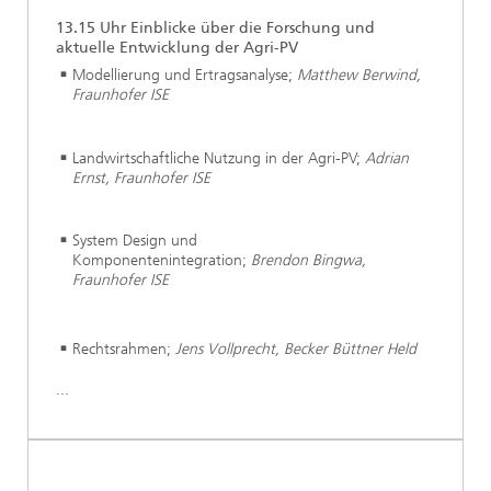
13.15 Uhr Einblicke über die Forschung und
aktuelle Entwicklung der Agri-PV
Modellierung und Ertragsanalyse;
Matthew Berwind,
Fraunhofer ISE
Landwirtschaftliche Nutzung in der Agri-PV;
Adrian
Ernst, Fraunhofer ISE
System Design und
Komponentenintegration;
Brendon Bingwa,
Fraunhofer ISE
Rechtsrahmen;
Jens Vollprecht, Becker Büttner Held
...