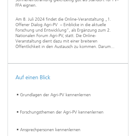
FFA eignen.
Am 8. Juli 2024 findet die Online-Veranstaltung „1.
Offener Dialog Agri-PV – Einblicke in die aktuelle
Forschung und Entwicklung“, als Ergänzung zum 2.
Nationalen Forum Agri-PV, statt. Die Online-
Veranstaltung dient dazu mit einer breiteren
Öffentlichkeit in den Austausch zu kommen. Darum...
Auf einen Blick
Grundlagen der Agri-PV kennenlernen
Forschungsthemen der Agri-PV kennenlernen
Ansprechpersonen kennenlernen